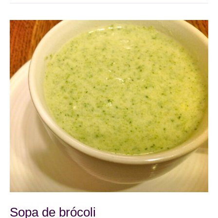
Sopa de brócoli