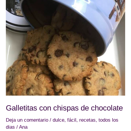
Galletitas con chispas de chocolate
Deja un comentario
/
dulce
,
fácil
,
recetas
,
todos los
dias
/
Ana