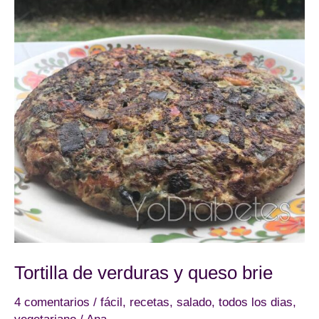
Tortilla de verduras y queso brie
4 comentarios
/
fácil
,
recetas
,
salado
,
todos los dias
,